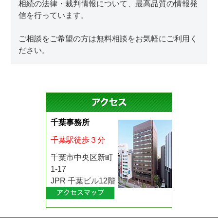
相続の法律・裁判情報について、最高品質の情報発
信を行っています。
ご相談をご希望の方は無料相談をお気軽にご利用く
ださい。
千葉事務所
千葉駅徒歩３分
千葉市中央区新町
1-17
JPR 千葉ビル12階