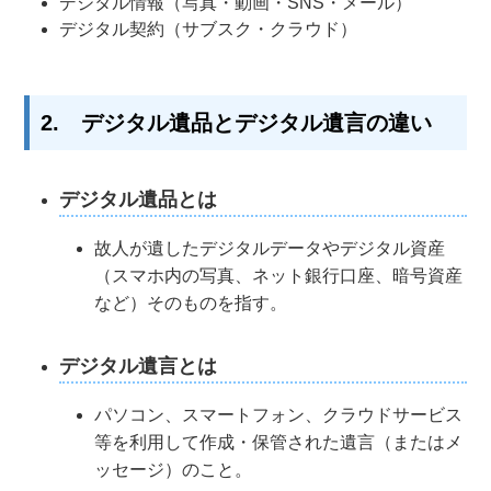
デジタル情報（写真・動画・SNS・メール）
デジタル契約（サブスク・クラウド）
2. デジタル遺品とデジタル遺言の違い
デジタル遺品とは
故人が遺したデジタルデータやデジタル資産
（スマホ内の写真、ネット銀行口座、暗号資産
など）そのものを指す。
デジタル遺言とは
パソコン、スマートフォン、クラウドサービス
等を利用して作成・保管された遺言（またはメ
ッセージ）のこと。