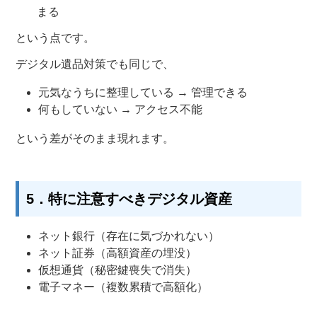
まる
という点です。
デジタル遺品対策でも同じで、
元気なうちに整理している → 管理できる
何もしていない → アクセス不能
という差がそのまま現れます。
5．特に注意すべきデジタル資産
ネット銀行（存在に気づかれない）
ネット証券（高額資産の埋没）
仮想通貨（秘密鍵喪失で消失）
電子マネー（複数累積で高額化）