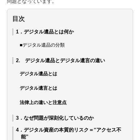
問題となっています。
目次
1．デジタル遺品とは何か
■デジタル遺品の分類
2. デジタル遺品とデジタル遺言の違い
デジタル遺品とは
デジタル遺言とは
法律上の違いと注意点
3．なぜ問題が深刻化しているのか
4．デジタル資産の本質的リスク＝“アクセス不
能”