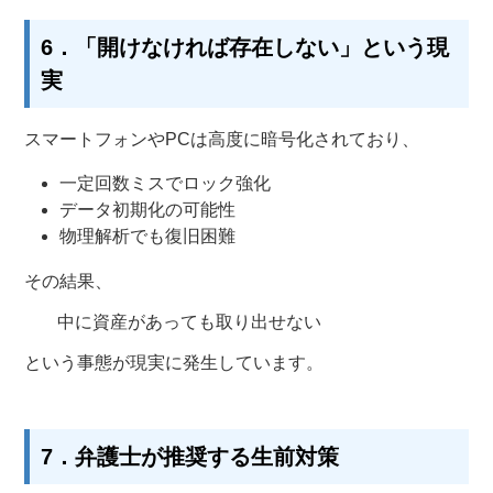
6．「開けなければ存在しない」という現
実
スマートフォンやPCは高度に暗号化されており、
一定回数ミスでロック強化
データ初期化の可能性
物理解析でも復旧困難
その結果、
中に資産があっても取り出せない
という事態が現実に発生しています。
7．弁護士が推奨する生前対策