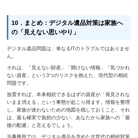
10．まとめ：デジタル遺品対策は家族へ
の「見えない思いやり」
デジタル遺品問題は、単なるITのトラブルではありませ
ん。
それは、「見えない財産」「開けない情報」「気づかれ
ない資産」という3つのリスクを抱えた、現代型の相続
問題です
。
放置すれば、本来相続できるはずの資産が「発見されな
いまま消える」という事態が起こり得ます
。情報を整理
し、家族が迷わないための地図を残しておくこと。それ
は、最も確実で負担の少ない、あなたから家族への「最
後の配慮」と言えるでしょう
。
当事務所では、デジタル遺品を含めた次世代の相続対策