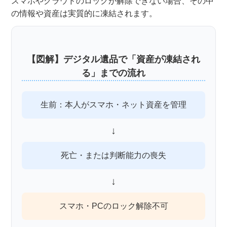
スマホやクラウドのロックが解除できない場合、その中
の情報や資産は実質的に凍結されます。
【図解】デジタル遺品で「資産が凍結され
る」までの流れ
生前：本人がスマホ・ネット資産を管理
↓
死亡・または判断能力の喪失
↓
スマホ・PCのロック解除不可