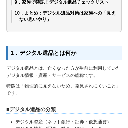
9．家族で確認！デジタル遺品チェックリスト
10．まとめ：デジタル遺品対策は家族への「見え
ない思いやり」
1．デジタル遺品とは何か
デジタル遺品とは、亡くなった方が生前に利用していた
デジタル情報・資産・サービスの総称です。
特徴は「物理的に見えないため、発見されにくいこと」
です。
■デジタル遺品の分類
デジタル資産（ネット銀行・証券・仮想通貨）