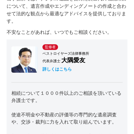
について、遺言作成やエンディングノートの作成と合わ
せて法的な観点から最適なアドバイスを提供しておりま
す。
不安なことがあれば、いつでもご相談ください。
監修者
ベストロイヤーズ法律事務所
大隅愛友
代表弁護士
詳しくはこちら
相続について１０００件以上のご相談を頂いている
弁護士です。
使途不明金や不動産の評価等の専門的な遺産調査
や、交渉・裁判に力を入れて取り組んでいます。