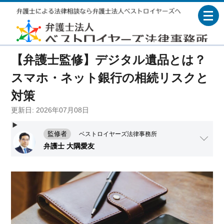
【弁護士監修】デジタル遺品とは？
ブログ
スマホ・ネット銀行の相続リスクと
対策
更新日: 2026年07月08日
監修者
ベストロイヤーズ法律事務所
弁護士 大隅愛友