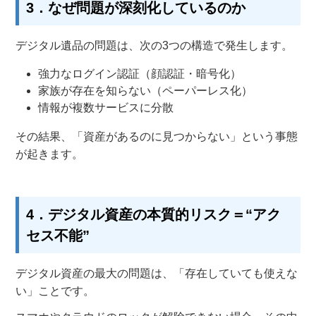
3．なぜ問題が深刻化しているのか
デジタル遺品の問題は、次の3つの構造で発生します。
強力なログイン認証（顔認証・暗号化）
家族が存在を知らない（ペーパーレス化）
情報が複数サービスに分散
その結果、「資産があるのに見つからない」という事態
が起きます。
4．デジタル資産の本質的リスク＝“アク
セス不能”
デジタル資産の最大の問題は、「存在していても使えな
い」ことです。