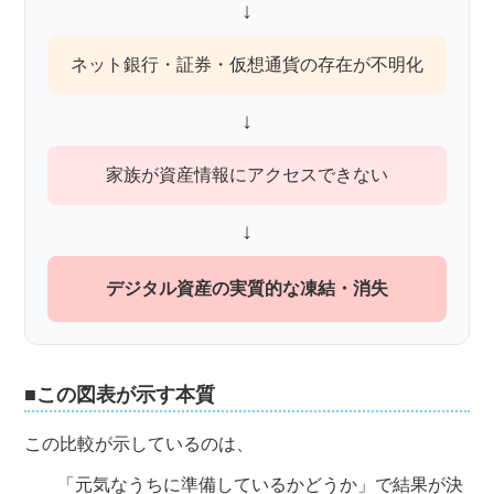
↓
ネット銀行・証券・仮想通貨の存在が不明化
↓
家族が資産情報にアクセスできない
↓
デジタル資産の実質的な凍結・消失
■この図表が示す本質
この比較が示しているのは、
「元気なうちに準備しているかどうか」で結果が決